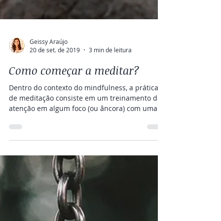
Geissy Araújo
20 de set. de 2019
3 min de leitura
Como começar a meditar?
Dentro do contexto do mindfulness, a prática
de meditação consiste em um treinamento da
atenção em algum foco (ou âncora) com uma
atitude...