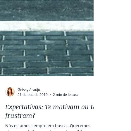
Geissy Araújo
21 de out. de 2019
2 min de leitura
Expectativas: Te motivam ou te
frustram?