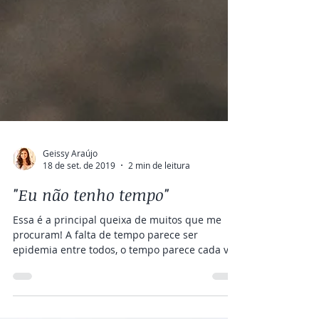
Geissy Araújo
18 de set. de 2019
2 min de leitura
"Eu não tenho tempo"