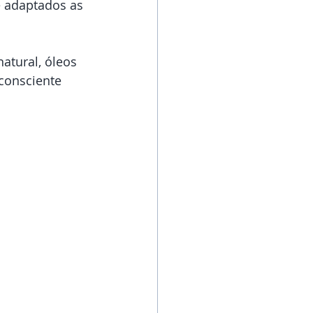
 adaptados as 
atural, óleos 
consciente 